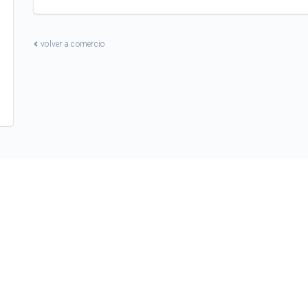
volver a comercio