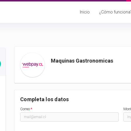
Inicio
¿Cómo funciona
Maquinas Gastronomicas
Completa los datos
Correo
*
Mon