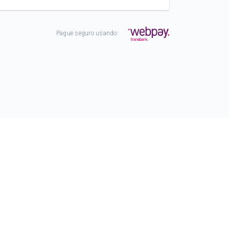
Pague seguro usando: