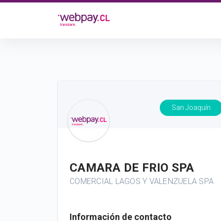
San Joaquín
CAMARA DE FRIO SPA
COMERCIAL LAGOS Y VALENZUELA SPA
Información de contacto