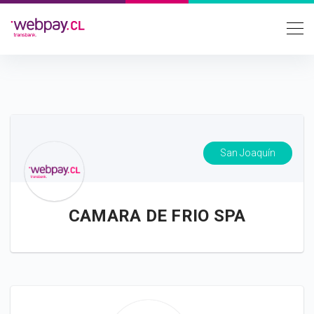
San Joaquín
CAMARA DE FRIO SPA