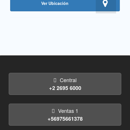
Ver Ubicación
Central
+2 2695 6000
Ventas 1
+56975661378