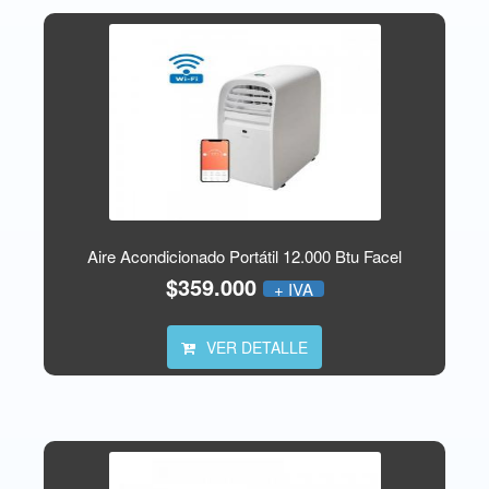
Aire Acondicionado Portátil 12.000 Btu Facel
$359.000
+ IVA
VER DETALLE