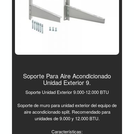
Soporte Para Aire Acondicionado
Unidad Exterior 9.
Soporte Unidad Exterior 9.000-12.000 BTU
Soporte de muro para unidad exterior del equipo de
aire acondicionado split. Recomendado para
unidades de 9.000 y 12.000 BTU.
Características: