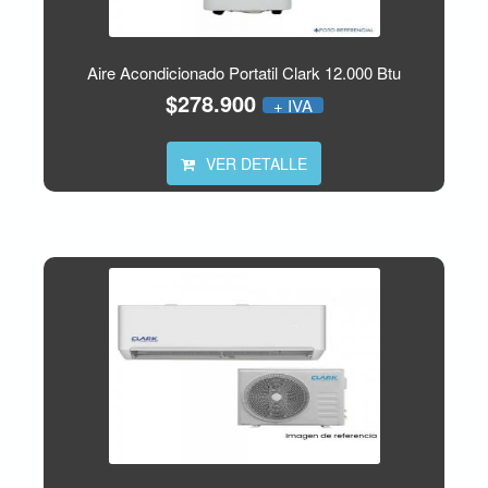
Aire Acondicionado Portatil Clark 12.000 Btu
$278.900
+ IVA
VER DETALLE