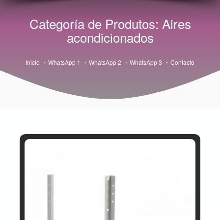
Categoría de Produtos: Aires
acondicionados
Inicio
WhatsApp 1
WhatsApp 2
WhatsApp 3
Contacto