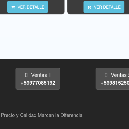
VER DETALLE
VER DETALLE
Ventas 1
Ventas 
+56977085192
+56981525
Precio y Calidad Marcan la Diferencia