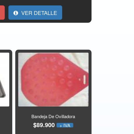
VER DETALLE
Bandeja De Ovilladora
$89.900
+ IVA