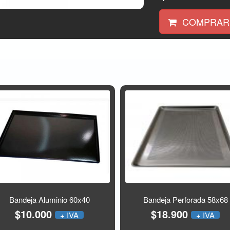
COMPRAR
Bandeja Aluminio 60x40
Bandeja Perforada 58x68
$10.000
$18.900
+ IVA
+ IVA