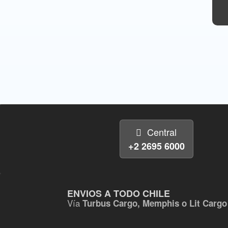
Central
+2 2695 6000
ENVIOS A TODO CHILE
Vía
Turbus Cargo, Memphis o Lit Cargo