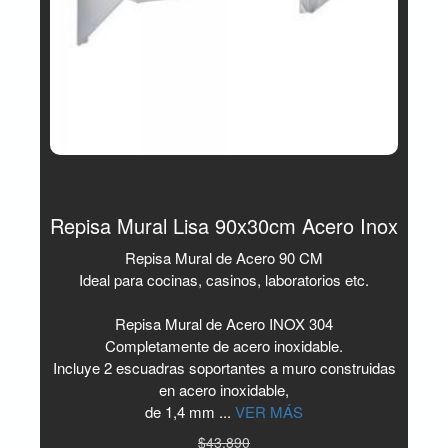
Repisa Mural Lisa 90x30cm Acero Inox
Repisa Mural de Acero 90 CM
Ideal para cocinas, casinos, laboratorios etc.
Repisa Mural de Acero INOX 304
Completamente de acero inoxidable.
Incluye 2 escuadras soportantes a muro construidas
en acero inoxidable,
de 1,4 mm ...
VER MÁS
$43.890