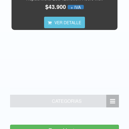
$43.900
+ IVA
VER DETALLE
CATEGORIAS