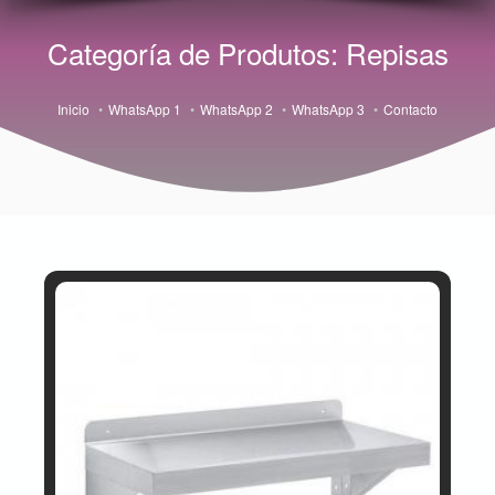
Categoría de Produtos: Repisas
Inicio
WhatsApp 1
WhatsApp 2
WhatsApp 3
Contacto