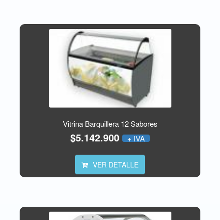
Vitrina Barquillera 12 Sabores
$5.142.900
+ IVA
VER DETALLE