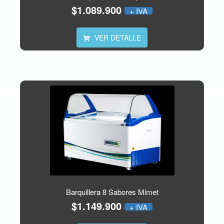
$1.089.900
+ IVA
VER DETALLE
Barquillera 8 Sabores Mimet
$1.149.900
+ IVA