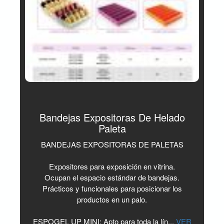
Bandejas Expositoras De Helado
Paleta
BANDEJAS EXPOSITORAS DE PALETAS
Expositores para exposición en vitrina.
Ocupan el espacio estándar de bandejas.
Prácticos y funcionales para posicionar los
productos en un palo.
ESPOGEL UP MINI: Apto para toda la lín...
VER