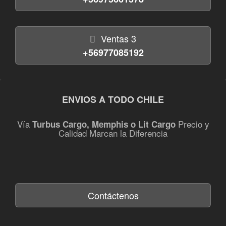
Ventas 3
+56977085192
ENVIOS A TODO CHILE
Vía
Precio y
Turbus Cargo, Memphis o Lit Cargo
Calidad Marcan la Diferencia
Contáctenos