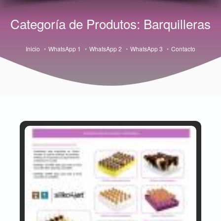
Categoría de Produtos: Barquilleras
Inicio
WhatsApp 1
WhatsApp 2
WhatsApp 3
Contacto