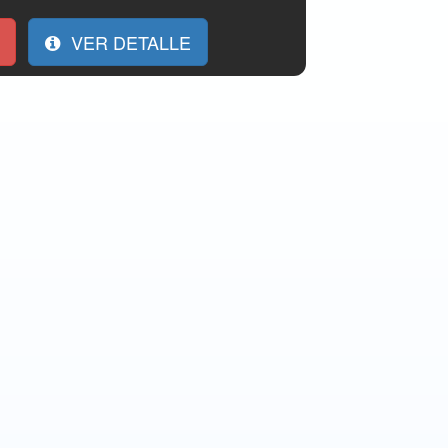
VER DETALLE