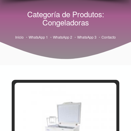
Categoría de Produtos:
Congeladoras
Inicio
WhatsApp 1
WhatsApp 2
WhatsApp 3
Contacto