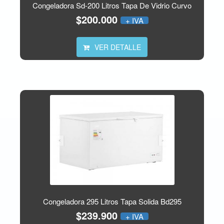
Congeladora Sd-200 Litros Tapa De Vidrio Curvo
$200.000
+ IVA
VER DETALLE
Congeladora 295 Litros Tapa Solida Bd295
$239.900
+ IVA