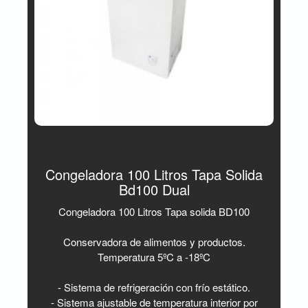
Congeladora 100 Litros Tapa Solida
Bd100 Dual
Congeladora 100 Litros Tapa solida BD100
Conservadora de alimentos y productos.
Temperatura 5ºC a -18ºC
- Sistema de refrigeración con frío estático.
- Sistema ajustable de temperatura interior por