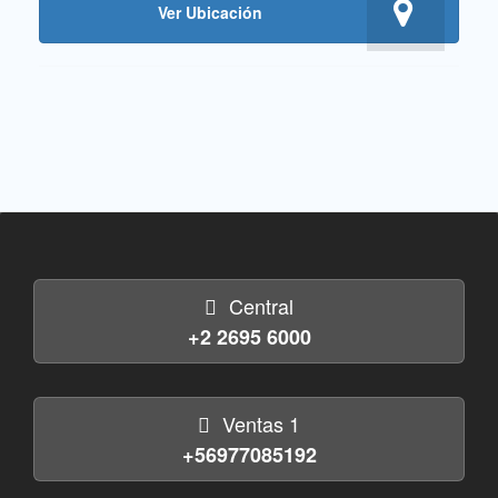
Ver Ubicación
Central
+2 2695 6000
Ventas 1
+56977085192