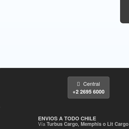
Central
+2 2695 6000
ENVIOS A TODO CHILE
Vía
Turbus Cargo, Memphis o Lit Cargo