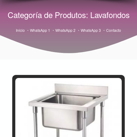
Categoría de Produtos: Lavafondos
Inicio
WhatsApp 1
WhatsApp 2
WhatsApp 3
Contacto