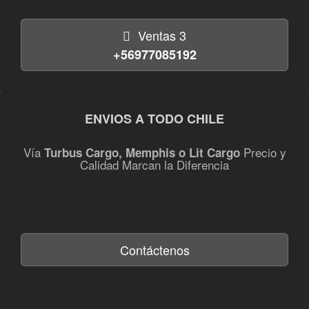
Ventas 3
+56977085192
ENVIOS A TODO CHILE
Vía
Precio y
Turbus Cargo, Memphis o Lit Cargo
Calidad Marcan la Diferencia
Contáctenos