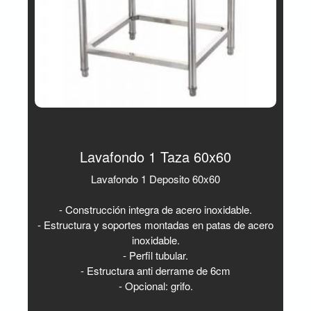
Lavafondo 1 Taza 60x60
Lavafondo 1 Deposito 60x60
- Construcción integra de acero inoxidable.
- Estructura y soportes montadas en patas de acero
inoxidable.
- Perfil tubular.
- Estructura anti derrame de 6cm
- Opcional: grifo.