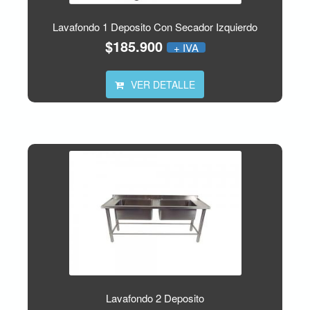
Lavafondo 1 Deposito Con Secador Izquierdo
$185.900
+ IVA
VER DETALLE
Lavafondo 2 Deposito