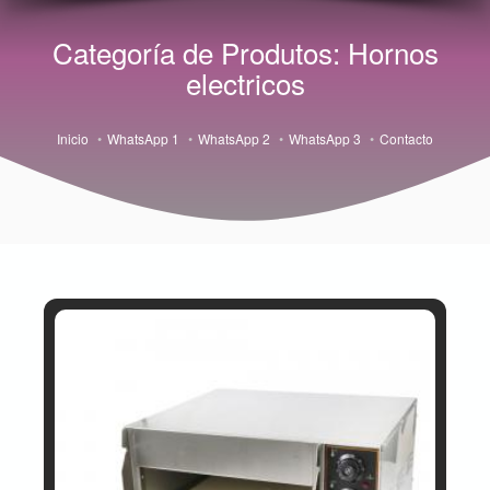
Categoría de Produtos: Hornos
electricos
Inicio
WhatsApp 1
WhatsApp 2
WhatsApp 3
Contacto