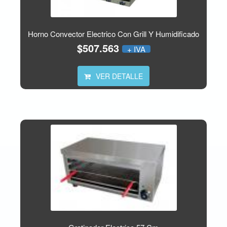
Horno Convector Electrico Con Grill Y Humidificado
$507.563
+ IVA
VER DETALLE