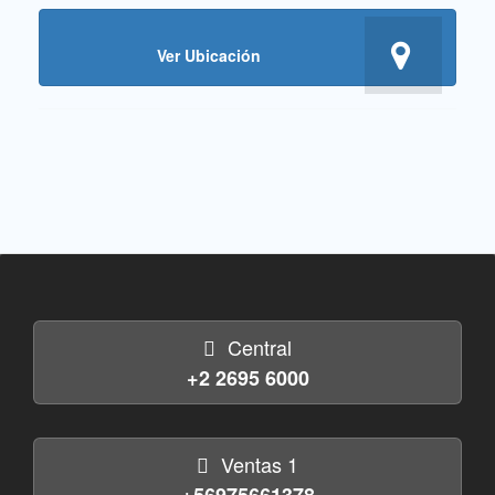
Ver Ubicación
Central
+2 2695 6000
Ventas 1