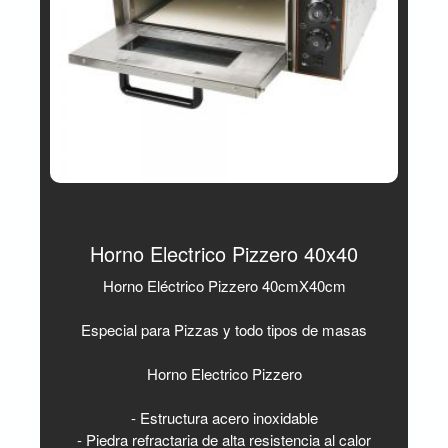
Horno Electrico Pizzero 40x40
Horno Eléctrico Pizzero 40cmX40cm
Especial para Pizzas y todo tipos de masas
Horno Electrico Pizzero
- Estructura acero inoxidable
- Piedra refractaria de alta resistencia al calor