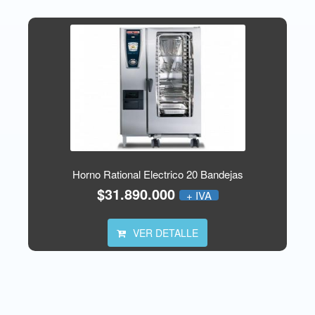
Horno Rational Electrico 20 Bandejas
$31.890.000
+ IVA
VER DETALLE