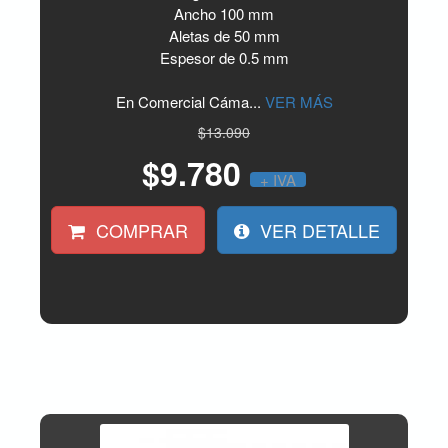
Ancho 100 mm
Aletas de 50 mm
Espesor de 0.5 mm
En Comercial Cáma...
VER MÁS
$13.090
$9.780
+ IVA
COMPRAR
VER DETALLE