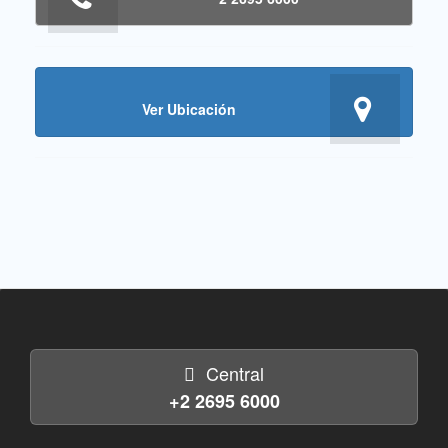
Ver Ubicación
Central
+2 2695 6000