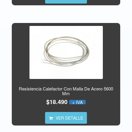
Resistencia Calefactor Con Malla De Acero 5600
Mm
$18.490
+ IVA
VER DETALLE