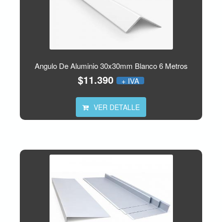
Angulo De Aluminio 30x30mm Blanco 6 Metros
$11.390
+ IVA
VER DETALLE