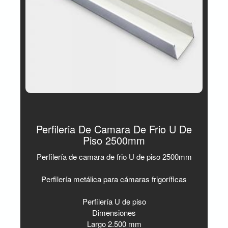
Perfileria De Camara De Frio U De
Piso 2500mm
Perfilería de camara de frio U de piso 2500mm
Perfilería metálica para cámaras frigoríficas
Perfilería U de piso
Dimensiones
Largo 2.500 mm