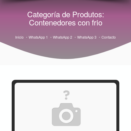
Categoría de Produtos:
Contenedores con frio
Inicio
WhatsApp 1
WhatsApp 2
WhatsApp 3
Contacto