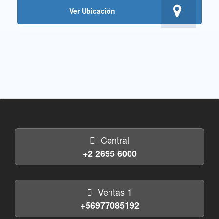
Ver Ubicación
Central
+2 2695 6000
Ventas 1
+56977085192