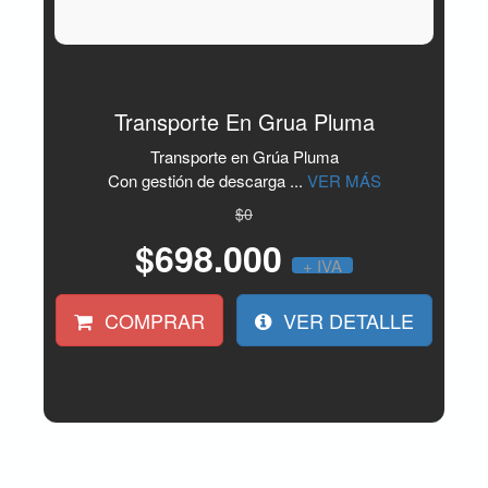
Transporte En Grua Pluma
Transporte en Grúa Pluma
Con gestión de descarga ...
VER MÁS
$0
$698.000
+ IVA
COMPRAR
VER DETALLE